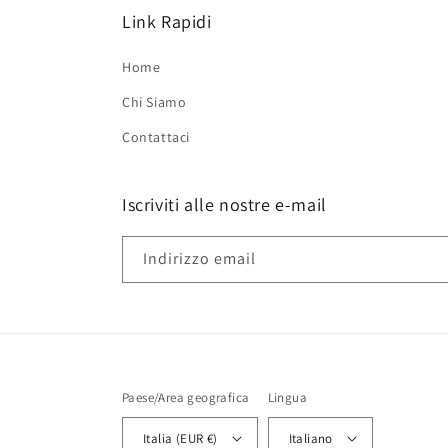
Link Rapidi
Home
Chi Siamo
Contattaci
Iscriviti alle nostre e-mail
Indirizzo email
Paese/Area geografica
Lingua
Italia (EUR €)
Italiano