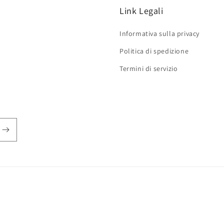
Link Legali
Informativa sulla privacy
Politica di spedizione
Termini di servizio